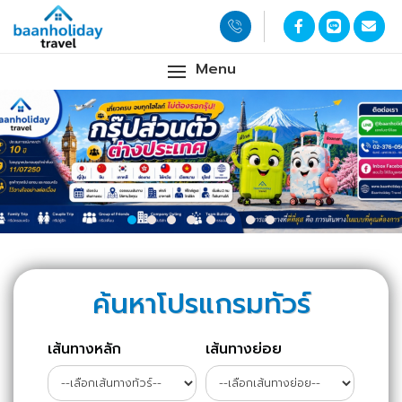
Menu
ค้นหาโปรแกรมทัวร์
เส้นทางหลัก
เส้นทางย่อย