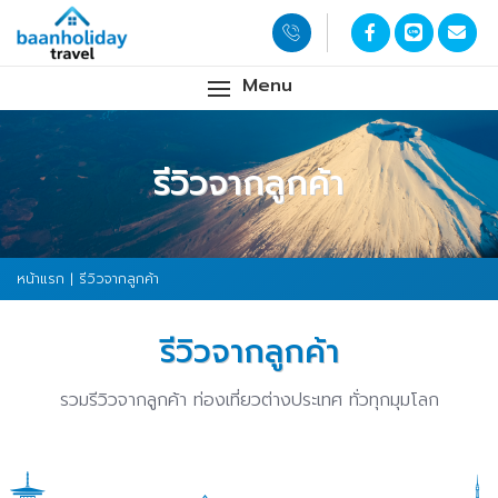
Menu
รีวิวจากลูกค้า
หน้าแรก
| รีวิวจากลูกค้า
รีวิวจากลูกค้า
รวมรีวิวจากลูกค้า ท่องเที่ยวต่างประเทศ ทั่วทุกมุมโลก